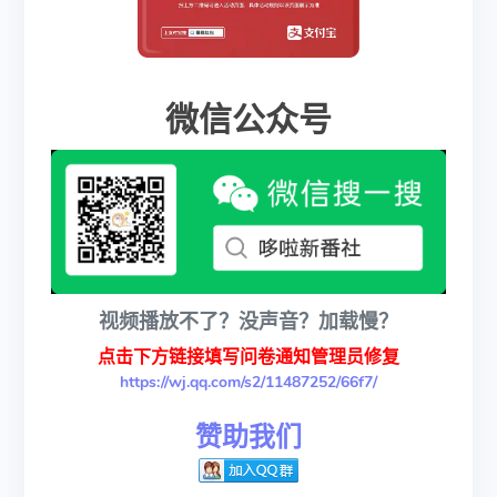
微信公众号
视频播放不了？没声音？加载慢？
点击下方链接填写问卷通知管理员修复
https://wj.qq.com/s2/11487252/66f7/
赞助我们