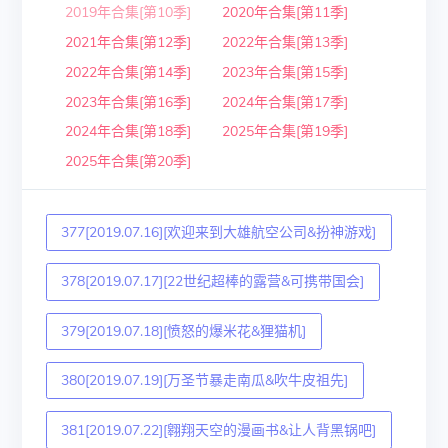
2019年合集[第10季]
2020年合集[第11季]
2021年合集[第12季]
2022年合集[第13季]
2022年合集[第14季]
2023年合集[第15季]
2023年合集[第16季]
2024年合集[第17季]
2024年合集[第18季]
2025年合集[第19季]
2025年合集[第20季]
377[2019.07.16][欢迎来到大雄航空公司&扮神游戏]
378[2019.07.17][22世纪超棒的露营&可携带国会]
379[2019.07.18][愤怒的爆米花&狸猫机]
380[2019.07.19][万圣节暴走南瓜&吹牛皮祖先]
381[2019.07.22][翱翔天空的漫画书&让人背黑锅吧]