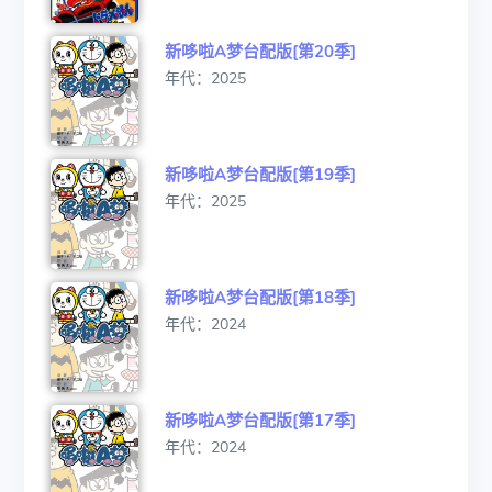
新哆啦A梦台配版[第20季]
年代：2025
新哆啦A梦台配版[第19季]
年代：2025
新哆啦A梦台配版[第18季]
年代：2024
新哆啦A梦台配版[第17季]
年代：2024