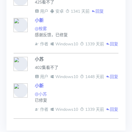
425看不了
 用户
 安卓
 1341 天前
回复
小新
@桉雾
感谢反馈，已修复
 作者
 Windows10
 1339 天前
回复
小苏
402集看不了
 用户
 Windows10
 1448 天前
回复
小新
@小苏
已修复
 作者
 Windows10
 1339 天前
回复