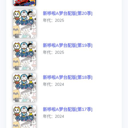
新哆啦A梦台配版[第20季]
年代：2025
新哆啦A梦台配版[第19季]
年代：2025
新哆啦A梦台配版[第18季]
年代：2024
新哆啦A梦台配版[第17季]
年代：2024