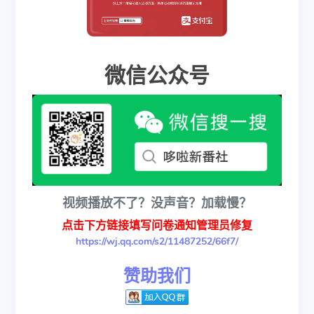
微信公众号
视频播放不了？没声音？加载慢？
点击下方链接填写问卷通知管理员修复
https://wj.qq.com/s2/11487252/66f7/
赞助我们