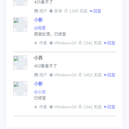
425看不了
 用户
 安卓
 1345 天前
回复
小新
@桉雾
感谢反馈，已修复
 作者
 Windows10
 1342 天前
回复
小苏
402集看不了
 用户
 Windows10
 1452 天前
回复
小新
@小苏
已修复
 作者
 Windows10
 1342 天前
回复