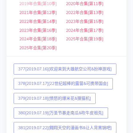
2019年合集[第10季]
2020年合集[第11季]
2021年合集[第12季]
2022年合集[第13季]
2022年合集[第14季]
2023年合集[第15季]
2023年合集[第16季]
2024年合集[第17季]
2024年合集[第18季]
2025年合集[第19季]
2025年合集[第20季]
377[2019.07.16][欢迎来到大雄航空公司&扮神游戏]
378[2019.07.17][22世纪超棒的露营&可携带国会]
379[2019.07.18][愤怒的爆米花&狸猫机]
380[2019.07.19][万圣节暴走南瓜&吹牛皮祖先]
381[2019.07.22][翱翔天空的漫画书&让人背黑锅吧]