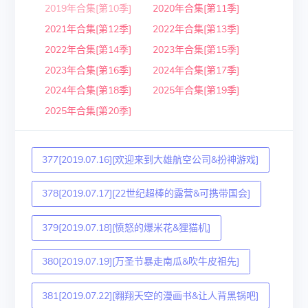
2019年合集[第10季]
2020年合集[第11季]
2021年合集[第12季]
2022年合集[第13季]
2022年合集[第14季]
2023年合集[第15季]
2023年合集[第16季]
2024年合集[第17季]
2024年合集[第18季]
2025年合集[第19季]
2025年合集[第20季]
377[2019.07.16][欢迎来到大雄航空公司&扮神游戏]
378[2019.07.17][22世纪超棒的露营&可携带国会]
379[2019.07.18][愤怒的爆米花&狸猫机]
380[2019.07.19][万圣节暴走南瓜&吹牛皮祖先]
381[2019.07.22][翱翔天空的漫画书&让人背黑锅吧]