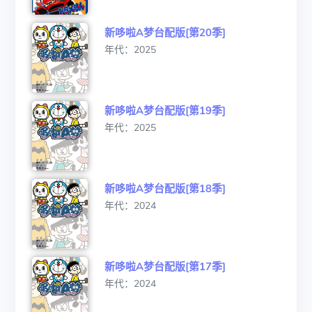
新哆啦A梦台配版[第20季]
年代：2025
新哆啦A梦台配版[第19季]
年代：2025
新哆啦A梦台配版[第18季]
年代：2024
新哆啦A梦台配版[第17季]
年代：2024