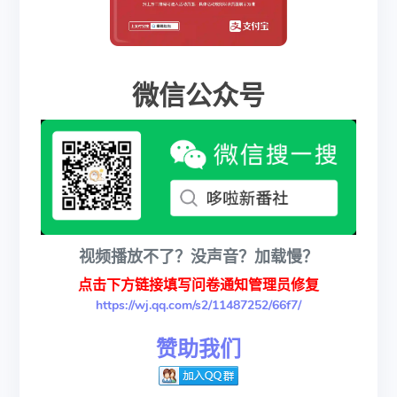
微信公众号
视频播放不了？没声音？加载慢？
点击下方链接填写问卷通知管理员修复
https://wj.qq.com/s2/11487252/66f7/
赞助我们