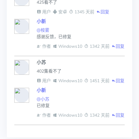
425看不了
 用户
 安卓
 1345 天前
回复
小新
@桉雾
感谢反馈，已修复
 作者
 Windows10
 1342 天前
回复
小苏
402集看不了
 用户
 Windows10
 1451 天前
回复
小新
@小苏
已修复
 作者
 Windows10
 1342 天前
回复