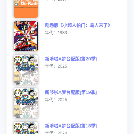
剧场版《小超人帕门：鸟人来了》
年代：1983
新哆啦A梦台配版[第20季]
年代：2025
新哆啦A梦台配版[第19季]
年代：2025
新哆啦A梦台配版[第18季]
年代：2024