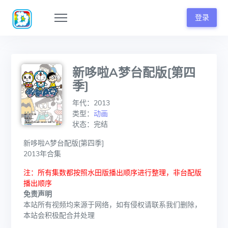
登录
新哆啦A梦台配版[第四
季]
年代：2013
类型：
动画
状态：完结
新哆啦A梦台配版[第四季]
2013年合集
注：所有集数都按照水田版播出顺序进行整理，非台配版
播出顺序
免责声明
本站所有视频均来源于网络，如有侵权请联系我们删除，
本站会积极配合并处理