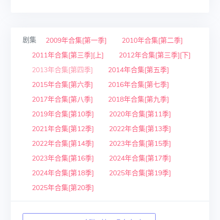
剧集
2009年合集[第一季]
2010年合集[第二季]
2011年合集[第三季][上]
2012年合集[第三季][下]
2013年合集[第四季]
2014年合集[第五季]
2015年合集[第六季]
2016年合集[第七季]
2017年合集[第八季]
2018年合集[第九季]
2019年合集[第10季]
2020年合集[第11季]
2021年合集[第12季]
2022年合集[第13季]
2022年合集[第14季]
2023年合集[第15季]
2023年合集[第16季]
2024年合集[第17季]
2024年合集[第18季]
2025年合集[第19季]
2025年合集[第20季]