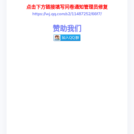
点击下方链接填写问卷通知管理员修复
https://wj.qq.com/s2/11487252/66f7/
赞助我们