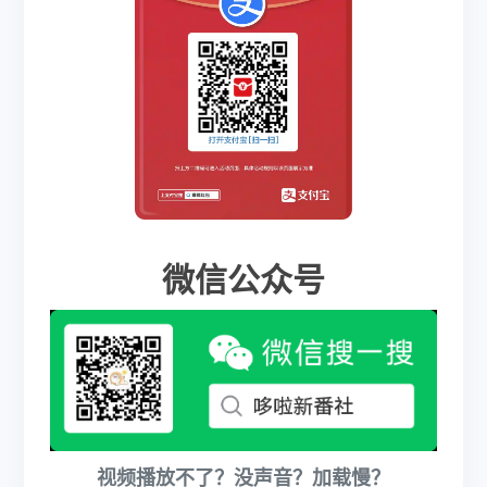
微信公众号
视频播放不了？没声音？加载慢？