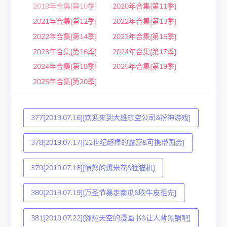
2019年合集[第10季]
2020年合集[第11季]
2021年合集[第12季]
2022年合集[第13季]
2022年合集[第14季]
2023年合集[第15季]
2023年合集[第16季]
2024年合集[第17季]
2024年合集[第18季]
2025年合集[第19季]
2025年合集[第20季]
377[2019.07.16][欢迎来到大雄航空公司&扮神游戏]
378[2019.07.17][22世纪超棒的露营&可携带国会]
379[2019.07.18][愤怒的爆米花&狸猫机]
380[2019.07.19][万圣节暴走南瓜&吹牛皮祖先]
381[2019.07.22][翱翔天空的漫画书&让人背黑锅吧]