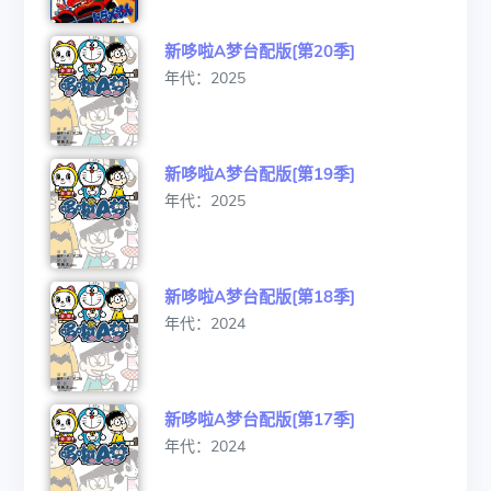
新哆啦A梦台配版[第20季]
年代：2025
新哆啦A梦台配版[第19季]
年代：2025
新哆啦A梦台配版[第18季]
年代：2024
新哆啦A梦台配版[第17季]
年代：2024