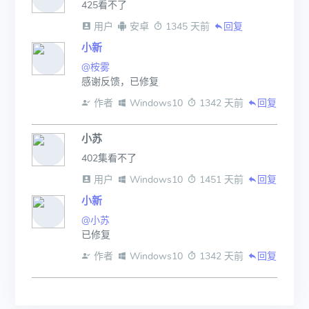
425看不了
 用户
 安卓
 1345 天前
回复
小新
@桉雾
感谢反馈，已修复
 作者
 Windows10
 1342 天前
回复
小苏
402集看不了
 用户
 Windows10
 1451 天前
回复
小新
@小苏
已修复
 作者
 Windows10
 1342 天前
回复