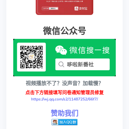
微信公众号
视频播放不了？没声音？加载慢？
点击下方链接填写问卷通知管理员修复
https://wj.qq.com/s2/11487252/66f7/
赞助我们