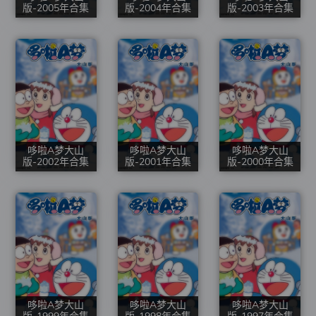
版-2005年合集
版-2004年合集
版-2003年合集
哆啦A梦大山
哆啦A梦大山
哆啦A梦大山
版-2002年合集
版-2001年合集
版-2000年合集
哆啦A梦大山
哆啦A梦大山
哆啦A梦大山