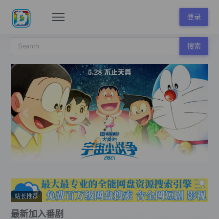
登录
搜索
站长推荐
最新加入番剧