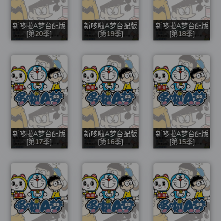
新哆啦A梦台配版
新哆啦A梦台配版
新哆啦A梦台配版
[第20季]
[第19季]
[第18季]
新哆啦A梦台配版
新哆啦A梦台配版
新哆啦A梦台配版
[第17季]
[第16季]
[第15季]