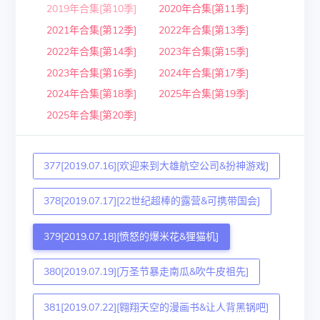
2019年合集[第10季]
2020年合集[第11季]
2021年合集[第12季]
2022年合集[第13季]
2022年合集[第14季]
2023年合集[第15季]
2023年合集[第16季]
2024年合集[第17季]
2024年合集[第18季]
2025年合集[第19季]
2025年合集[第20季]
377[2019.07.16][欢迎来到大雄航空公司&扮神游戏]
378[2019.07.17][22世纪超棒的露营&可携带国会]
379[2019.07.18][愤怒的爆米花&狸猫机]
380[2019.07.19][万圣节暴走南瓜&吹牛皮祖先]
381[2019.07.22][翱翔天空的漫画书&让人背黑锅吧]