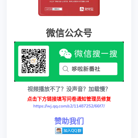
微信公众号
视频播放不了？没声音？加载慢？
点击下方链接填写问卷通知管理员修复
https://wj.qq.com/s2/11487252/66f7/
赞助我们