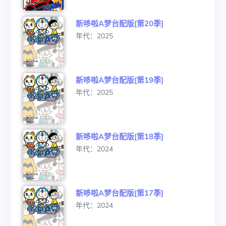
新哆啦A梦台配版[第20季]
年代：2025
新哆啦A梦台配版[第19季]
年代：2025
新哆啦A梦台配版[第18季]
年代：2024
新哆啦A梦台配版[第17季]
年代：2024