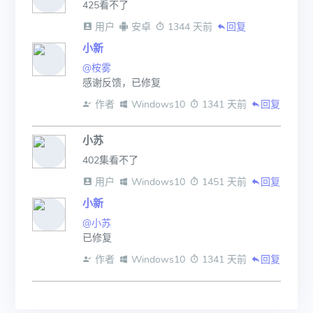
425看不了
 用户
 安卓
 1344 天前
回复
小新
@桉雾
感谢反馈，已修复
 作者
 Windows10
 1341 天前
回复
小苏
402集看不了
 用户
 Windows10
 1451 天前
回复
小新
@小苏
已修复
 作者
 Windows10
 1341 天前
回复