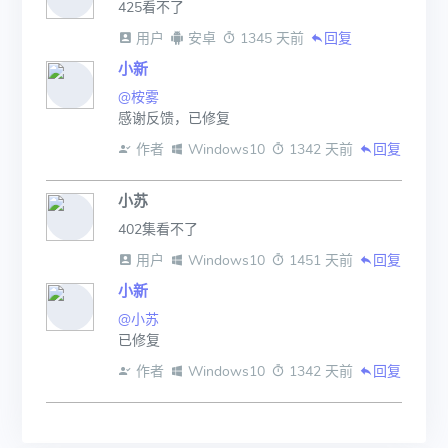
425看不了
 用户
 安卓
 1345 天前
回复
小新
@桉雾
感谢反馈，已修复
 作者
 Windows10
 1342 天前
回复
小苏
402集看不了
 用户
 Windows10
 1451 天前
回复
小新
@小苏
已修复
 作者
 Windows10
 1342 天前
回复