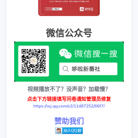
微信公众号
视频播放不了？没声音？加载慢？
点击下方链接填写问卷通知管理员修复
https://wj.qq.com/s2/11487252/66f7/
赞助我们