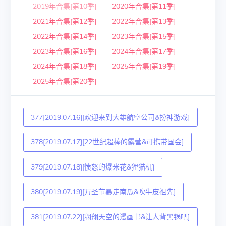
2019年合集[第10季]
2020年合集[第11季]
2021年合集[第12季]
2022年合集[第13季]
2022年合集[第14季]
2023年合集[第15季]
2023年合集[第16季]
2024年合集[第17季]
2024年合集[第18季]
2025年合集[第19季]
2025年合集[第20季]
377[2019.07.16][欢迎来到大雄航空公司&扮神游戏]
378[2019.07.17][22世纪超棒的露营&可携带国会]
379[2019.07.18][愤怒的爆米花&狸猫机]
380[2019.07.19][万圣节暴走南瓜&吹牛皮祖先]
381[2019.07.22][翱翔天空的漫画书&让人背黑锅吧]