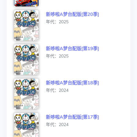
新哆啦A梦台配版[第20季]
年代：2025
新哆啦A梦台配版[第19季]
年代：2025
新哆啦A梦台配版[第18季]
年代：2024
新哆啦A梦台配版[第17季]
年代：2024