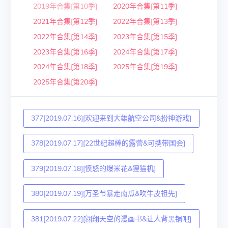
2019年合集[第10季]
2020年合集[第11季]
2021年合集[第12季]
2022年合集[第13季]
2022年合集[第14季]
2023年合集[第15季]
2023年合集[第16季]
2024年合集[第17季]
2024年合集[第18季]
2025年合集[第19季]
2025年合集[第20季]
377[2019.07.16][欢迎来到大雄航空公司&扮神游戏]
378[2019.07.17][22世纪超棒的露营&可携带国会]
379[2019.07.18][愤怒的爆米花&狸猫机]
380[2019.07.19][万圣节暴走南瓜&吹牛皮祖先]
381[2019.07.22][翱翔天空的漫画书&让人背黑锅吧]