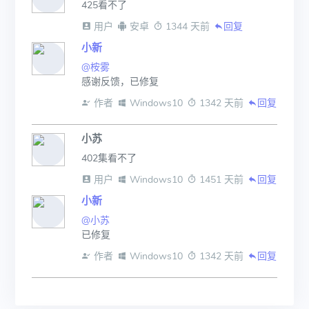
425看不了
 用户
 安卓
 1344 天前
回复
小新
@桉雾
感谢反馈，已修复
 作者
 Windows10
 1342 天前
回复
小苏
402集看不了
 用户
 Windows10
 1451 天前
回复
小新
@小苏
已修复
 作者
 Windows10
 1342 天前
回复