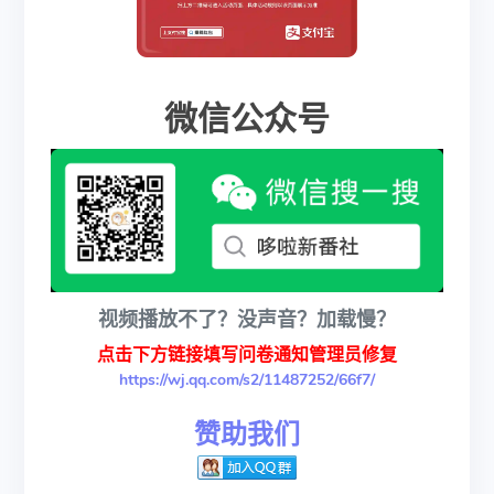
微信公众号
视频播放不了？没声音？加载慢？
点击下方链接填写问卷通知管理员修复
https://wj.qq.com/s2/11487252/66f7/
赞助我们