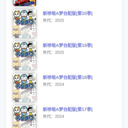
新哆啦A梦台配版[第20季]
年代：2025
新哆啦A梦台配版[第19季]
年代：2025
新哆啦A梦台配版[第18季]
年代：2024
新哆啦A梦台配版[第17季]
年代：2024