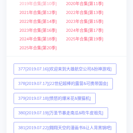
2019年合集[第10季]
2020年合集[第11季]
2021年合集[第12季]
2022年合集[第13季]
2022年合集[第14季]
2023年合集[第15季]
2023年合集[第16季]
2024年合集[第17季]
2024年合集[第18季]
2025年合集[第19季]
2025年合集[第20季]
377[2019.07.16][欢迎来到大雄航空公司&扮神游戏]
378[2019.07.17][22世纪超棒的露营&可携带国会]
379[2019.07.18][愤怒的爆米花&狸猫机]
380[2019.07.19][万圣节暴走南瓜&吹牛皮祖先]
381[2019.07.22][翱翔天空的漫画书&让人背黑锅吧]