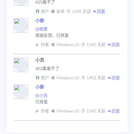
425看不了
 用户
 安卓
 1345 天前
回复
小新
@桉雾
感谢反馈，已修复
 作者
 Windows10
 1342 天前
回复
小苏
402集看不了
 用户
 Windows10
 1452 天前
回复
小新
@小苏
已修复
 作者
 Windows10
 1342 天前
回复