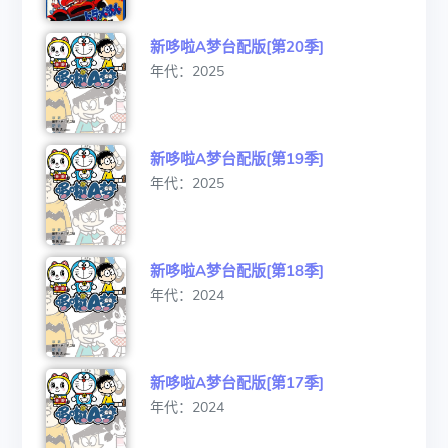
新哆啦A梦台配版[第20季]
年代：2025
新哆啦A梦台配版[第19季]
年代：2025
新哆啦A梦台配版[第18季]
年代：2024
新哆啦A梦台配版[第17季]
年代：2024