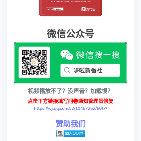
微信公众号
视频播放不了？没声音？加载慢？
点击下方链接填写问卷通知管理员修复
https://wj.qq.com/s2/11487252/66f7/
赞助我们