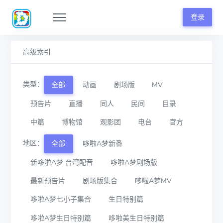
登录
高级索引
类型：
全部
动画
剧场版
MV
预告片
直播
同人
民间
目录
中篇
博物馆
观影团
电台
官方
地区：
全部
哆啦A梦新番
新哆啦A梦 台湾配音
哆啦A梦剧场版
最新预告片
剧场版集合
哆啦A梦MV
哆啦A梦七小子集合
生日特别篇
哆啦A梦生日特别篇
哆啦美生日特别篇