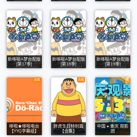
新哆啦A梦台配版
新哆啦A梦台配版
新哆啦A梦台配版
[第17季]
[第18季]
[第19季]
连载
连载
哆啦★哆啦电台
胖虎生日特别篇
中国 • 重庆 观影
【YYQ字幕组】
【合集】
团