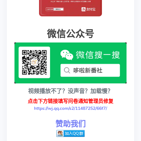
微信公众号
视频播放不了？没声音？加载慢？
点击下方链接填写问卷通知管理员修复
https://wj.qq.com/s2/11487252/66f7/
赞助我们