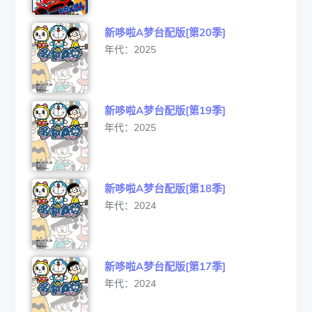
新哆啦A梦台配版[第20季]
年代：2025
新哆啦A梦台配版[第19季]
年代：2025
新哆啦A梦台配版[第18季]
年代：2024
新哆啦A梦台配版[第17季]
年代：2024