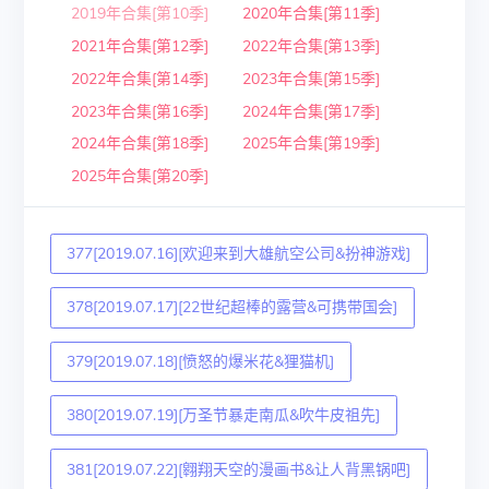
2019年合集[第10季]
2020年合集[第11季]
2021年合集[第12季]
2022年合集[第13季]
2022年合集[第14季]
2023年合集[第15季]
2023年合集[第16季]
2024年合集[第17季]
2024年合集[第18季]
2025年合集[第19季]
2025年合集[第20季]
377[2019.07.16][欢迎来到大雄航空公司&扮神游戏]
378[2019.07.17][22世纪超棒的露营&可携带国会]
379[2019.07.18][愤怒的爆米花&狸猫机]
380[2019.07.19][万圣节暴走南瓜&吹牛皮祖先]
381[2019.07.22][翱翔天空的漫画书&让人背黑锅吧]