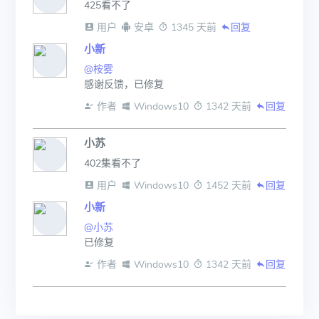
425看不了
 用户
 安卓
 1345 天前
回复
小新
@桉雾
感谢反馈，已修复
 作者
 Windows10
 1342 天前
回复
小苏
402集看不了
 用户
 Windows10
 1452 天前
回复
小新
@小苏
已修复
 作者
 Windows10
 1342 天前
回复