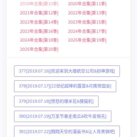
2019年合集[第10季]
2020年合集[第11季]
2021年合集[第12季]
2022年合集[第13季]
2022年合集[第14季]
2023年合集[第15季]
2023年合集[第16季]
2024年合集[第17季]
2024年合集[第18季]
2025年合集[第19季]
2025年合集[第20季]
377[2019.07.16][欢迎来到大雄航空公司&扮神游戏]
378[2019.07.17][22世纪超棒的露营&可携带国会]
379[2019.07.18][愤怒的爆米花&狸猫机]
380[2019.07.19][万圣节暴走南瓜&吹牛皮祖先]
381[2019.07.22][翱翔天空的漫画书&让人背黑锅吧]