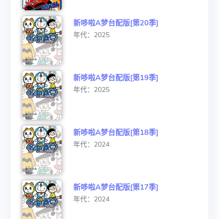
新哆啦A梦台配版[第20季]
年代：2025
新哆啦A梦台配版[第19季]
年代：2025
新哆啦A梦台配版[第18季]
年代：2024
新哆啦A梦台配版[第17季]
年代：2024