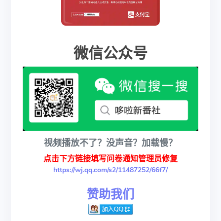
微信公众号
视频播放不了？没声音？加载慢？
点击下方链接填写问卷通知管理员修复
https://wj.qq.com/s2/11487252/66f7/
赞助我们