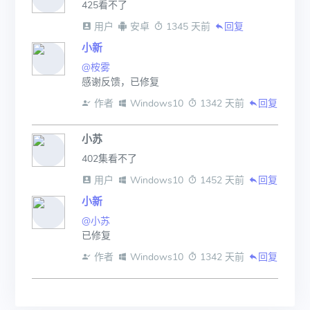
425看不了
 用户
 安卓
 1345 天前
回复
小新
@桉雾
感谢反馈，已修复
 作者
 Windows10
 1342 天前
回复
小苏
402集看不了
 用户
 Windows10
 1452 天前
回复
小新
@小苏
已修复
 作者
 Windows10
 1342 天前
回复