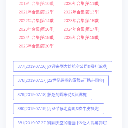
2019年合集[第10季]
2020年合集[第11季]
2021年合集[第12季]
2022年合集[第13季]
2022年合集[第14季]
2023年合集[第15季]
2023年合集[第16季]
2024年合集[第17季]
2024年合集[第18季]
2025年合集[第19季]
2025年合集[第20季]
377[2019.07.16][欢迎来到大雄航空公司&扮神游戏]
378[2019.07.17][22世纪超棒的露营&可携带国会]
379[2019.07.18][愤怒的爆米花&狸猫机]
380[2019.07.19][万圣节暴走南瓜&吹牛皮祖先]
381[2019.07.22][翱翔天空的漫画书&让人背黑锅吧]