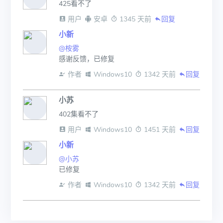
425看不了
 用户
 安卓
 1345 天前
回复
小新
@桉雾
感谢反馈，已修复
 作者
 Windows10
 1342 天前
回复
小苏
402集看不了
 用户
 Windows10
 1451 天前
回复
小新
@小苏
已修复
 作者
 Windows10
 1342 天前
回复