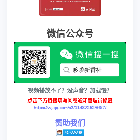
微信公众号
视频播放不了？没声音？加载慢？
点击下方链接填写问卷通知管理员修复
https://wj.qq.com/s2/11487252/66f7/
赞助我们