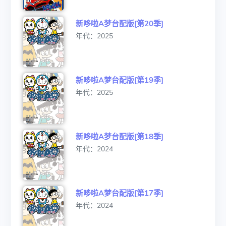
新哆啦A梦台配版[第20季]
年代：2025
新哆啦A梦台配版[第19季]
年代：2025
新哆啦A梦台配版[第18季]
年代：2024
新哆啦A梦台配版[第17季]
年代：2024