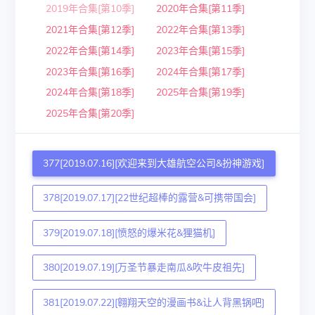
2019年合集[第10季]
2020年合集[第11季]
2021年合集[第12季]
2022年合集[第13季]
2022年合集[第14季]
2023年合集[第15季]
2023年合集[第16季]
2024年合集[第17季]
2024年合集[第18季]
2025年合集[第19季]
2025年合集[第20季]
377[2019.07.16][欢迎来到大雄航空公司&扮神游戏]
378[2019.07.17][22世纪超棒的露营&可携带国会]
379[2019.07.18][愤怒的爆米花&狸猫机]
380[2019.07.19][万圣节暴走南瓜&吹牛皮祖先]
381[2019.07.22][翱翔天空的漫画书&让人背黑锅吧]