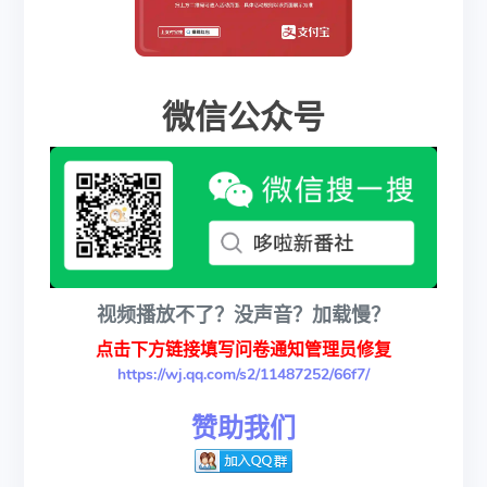
微信公众号
视频播放不了？没声音？加载慢？
点击下方链接填写问卷通知管理员修复
https://wj.qq.com/s2/11487252/66f7/
赞助我们