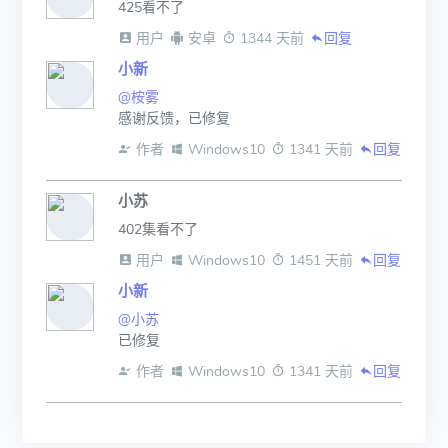
425看不了
 用户
 安卓
 1344 天前
回复
小新
@桉雾
感谢反馈，已修复
 作者
 Windows10
 1341 天前
回复
小苏
402集看不了
 用户
 Windows10
 1451 天前
回复
小新
@小苏
已修复
 作者
 Windows10
 1341 天前
回复