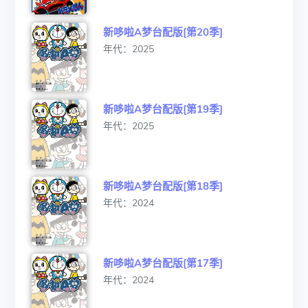
新哆啦A梦台配版[第20季]
年代：2025
新哆啦A梦台配版[第19季]
年代：2025
新哆啦A梦台配版[第18季]
年代：2024
新哆啦A梦台配版[第17季]
年代：2024