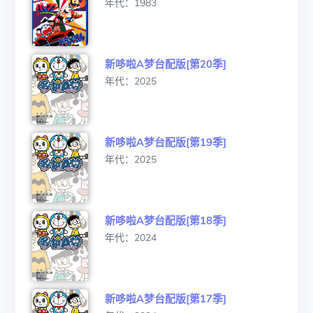
年代：1983
新哆啦A梦台配版[第20季]
年代：2025
新哆啦A梦台配版[第19季]
年代：2025
新哆啦A梦台配版[第18季]
年代：2024
新哆啦A梦台配版[第17季]