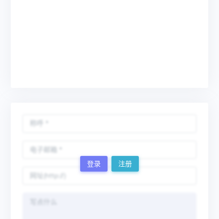
登录
注册