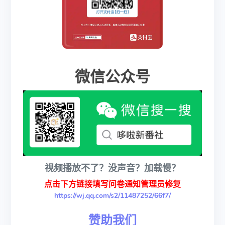
微信公众号
视频播放不了？没声音？加载慢？
点击下方链接填写问卷通知管理员修复
https://wj.qq.com/s2/11487252/66f7/
赞助我们