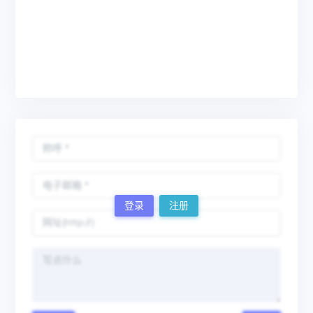
登录
注册