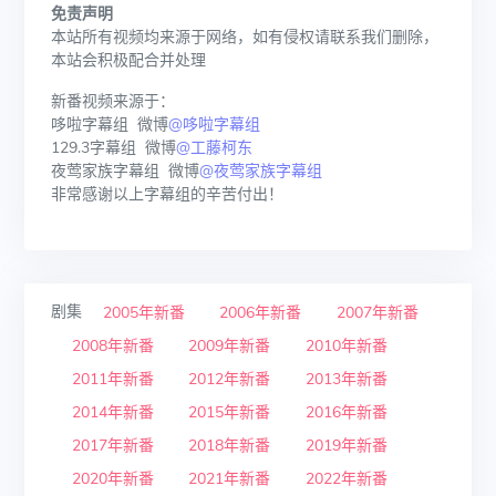
免责声明
本站所有视频均来源于网络，如有侵权请联系我们删除，
本站会积极配合并处理
新番视频来源于：
哆啦字幕组 微博
@哆啦字幕组
129.3字幕组 微博
@工藤柯东
夜莺家族字幕组 微博
@夜莺家族字幕组
非常感谢以上字幕组的辛苦付出！
剧集
2005年新番
2006年新番
2007年新番
2008年新番
2009年新番
2010年新番
2011年新番
2012年新番
2013年新番
2014年新番
2015年新番
2016年新番
2017年新番
2018年新番
2019年新番
2020年新番
2021年新番
2022年新番