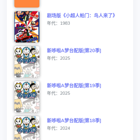
剧场版《小超人帕门：鸟人来了》
年代：1983
新哆啦A梦台配版[第20季]
年代：2025
新哆啦A梦台配版[第19季]
年代：2025
新哆啦A梦台配版[第18季]
年代：2024