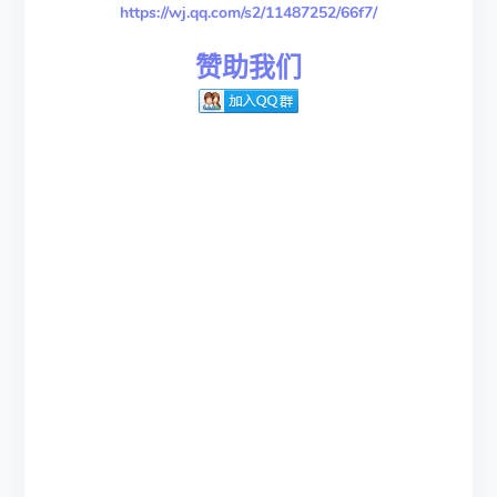
https://wj.qq.com/s2/11487252/66f7/
赞助我们