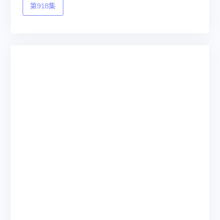
第918集