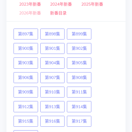
2023年新番
2024年新番
2025年新番
2026年新番
新番目录
第897集
第898集
第899集
第900集
第901集
第902集
第903集
第904集
第905集
第906集
第907集
第908集
第909集
第910集
第911集
第912集
第913集
第914集
第915集
第916集
第917集