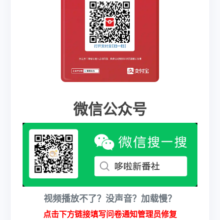
微信公众号
视频播放不了？没声音？加载慢？
点击下方链接填写问卷通知管理员修复