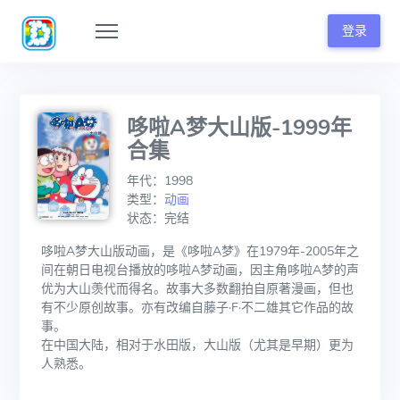
登录
哆啦A梦大山版-1999年
合集
年代：1998
类型：
动画
状态：完结
哆啦A梦大山版动画，是《哆啦A梦》在1979年-2005年之
间在朝日电视台播放的哆啦A梦动画，因主角哆啦A梦的声
优为大山羡代而得名。故事大多数翻拍自原著漫画，但也
有不少原创故事。亦有改编自藤子·F·不二雄其它作品的故
事。
在中国大陆，相对于水田版，大山版（尤其是早期）更为
人熟悉。