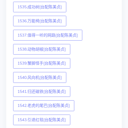
1535.成功树[台配陈美贞]
1536.万能椅[台配陈美贞]
1537.值得一听的网路[台配陈美贞]
1538.动物胡椒[台配陈美贞]
1539.蟹脚怪手[台配陈美贞]
1540.风向机[台配陈美贞]
1541.归还磁铁[台配陈美贞]
1542.老虎的尾巴[台配陈美贞]
1543.引退红毯[台配陈美贞]