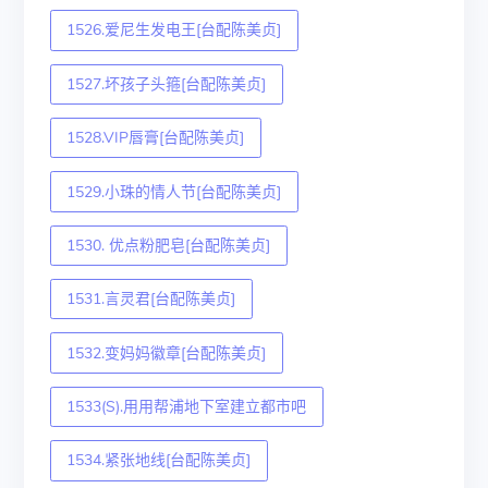
1526.爱尼生发电王[台配陈美贞]
1527.坏孩子头箍[台配陈美贞]
1528.VIP唇膏[台配陈美贞]
1529.小珠的情人节[台配陈美贞]
1530. 优点粉肥皂[台配陈美贞]
1531.言灵君[台配陈美贞]
1532.变妈妈徽章[台配陈美贞]
1533(S).用用帮浦地下室建立都市吧
1534.紧张地线[台配陈美贞]