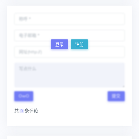
登录
注册
OwO
提交
共
条评论
0