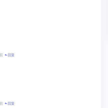
天前
回复
天前
回复