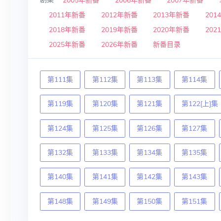
2005年新番
2006年新番
2007年新番
2011年新番
2012年新番
2013年新番
201
2018年新番
2019年新番
2020年新番
202
2025年新番
2026年新番
新番目录
第111集
第112集
第113集
第114集
第119集
第120集
第121集
第122[上]集
第124集
第125集
第126集
第127集
第132集
第133集
第134集
第135集
第140集
第141集
第142集
第143集
第148集
第149集
第150集
第151集