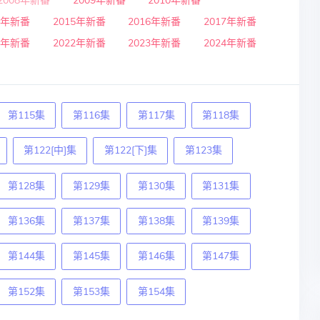
2008年新番
2009年新番
2010年新番
4年新番
2015年新番
2016年新番
2017年新番
1年新番
2022年新番
2023年新番
2024年新番
第115集
第116集
第117集
第118集
第122[中]集
第122[下]集
第123集
第128集
第129集
第130集
第131集
第136集
第137集
第138集
第139集
第144集
第145集
第146集
第147集
第152集
第153集
第154集