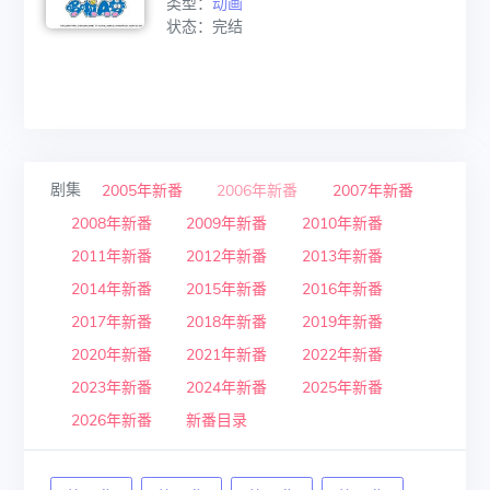
类型：
动画
状态：完结
剧集
2005年新番
2006年新番
2007年新番
2008年新番
2009年新番
2010年新番
2011年新番
2012年新番
2013年新番
2014年新番
2015年新番
2016年新番
2017年新番
2018年新番
2019年新番
2020年新番
2021年新番
2022年新番
2023年新番
2024年新番
2025年新番
2026年新番
新番目录