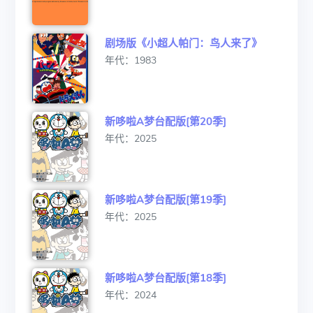
剧场版《小超人帕门：鸟人来了》
年代：1983
新哆啦A梦台配版[第20季]
年代：2025
新哆啦A梦台配版[第19季]
年代：2025
新哆啦A梦台配版[第18季]
年代：2024