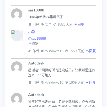
sas18888
2006年新番74集看不了
 用户
 安卓
 1551 天前
回复
小新
@sas18888
已修复
 作者
 Windows10
 1550 天前
回复
Autodesk
感谢这个网页的所有建设成员，让我知道还有
这么一个好地方
 用户
 Windows10
 1809 天前
回复
Autodesk
播放经常出现问题，老是不能播放，昨天刷新
界面能播放，今天刷新界面不能播放，心情不