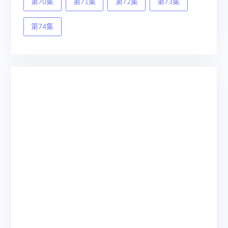
第70集
第71集
第72集
第73集
第74集