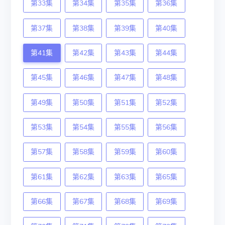
第33集
第34集
第35集
第36集
第37集
第38集
第39集
第40集
第41集
第42集
第43集
第44集
第45集
第46集
第47集
第48集
第49集
第50集
第51集
第52集
第53集
第54集
第55集
第56集
第57集
第58集
第59集
第60集
第61集
第62集
第63集
第65集
第66集
第67集
第68集
第69集