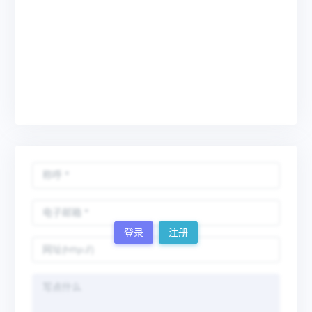
登录
注册