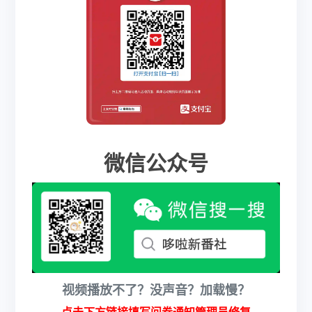
微信公众号
视频播放不了？没声音？加载慢？