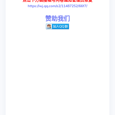
点击下方链接填写问卷通知管理员修复
https://wj.qq.com/s2/11487252/66f7/
赞助我们