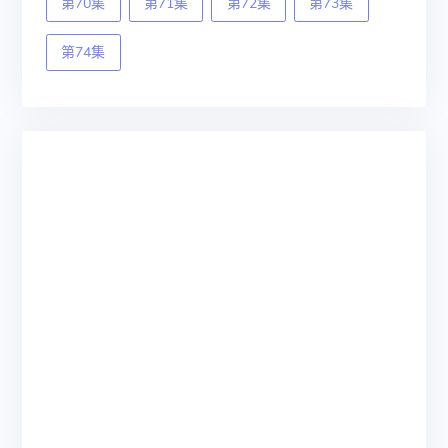
第70集
第71集
第72集
第73集
第74集