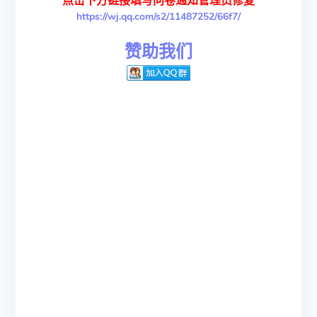
点击下方链接填写问卷通知管理员修复
https://wj.qq.com/s2/11487252/66f7/
赞助我们