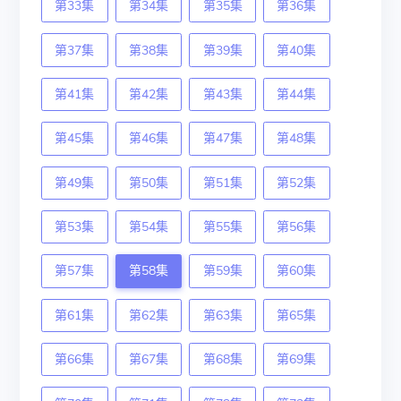
第33集
第34集
第35集
第36集
第37集
第38集
第39集
第40集
第41集
第42集
第43集
第44集
第45集
第46集
第47集
第48集
第49集
第50集
第51集
第52集
第53集
第54集
第55集
第56集
第57集
第58集
第59集
第60集
第61集
第62集
第63集
第65集
第66集
第67集
第68集
第69集