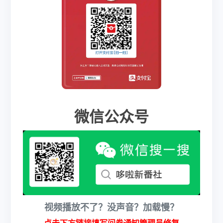
微信公众号
视频播放不了？没声音？加载慢？