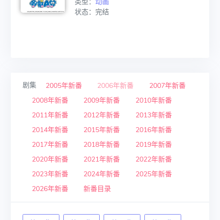
类型：
动画
状态：完结
剧集
2005年新番
2006年新番
2007年新番
2008年新番
2009年新番
2010年新番
2011年新番
2012年新番
2013年新番
2014年新番
2015年新番
2016年新番
2017年新番
2018年新番
2019年新番
2020年新番
2021年新番
2022年新番
2023年新番
2024年新番
2025年新番
2026年新番
新番目录