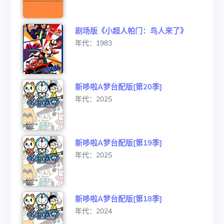
剧场版《小超人帕门：鸟人来了》
年代：1983
新哆啦A梦台配版[第20季]
年代：2025
新哆啦A梦台配版[第19季]
年代：2025
新哆啦A梦台配版[第18季]
年代：2024