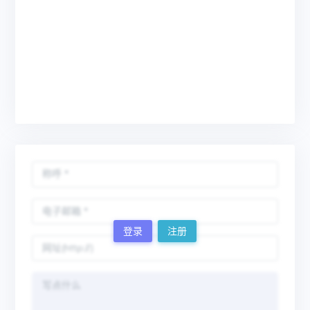
登录
注册