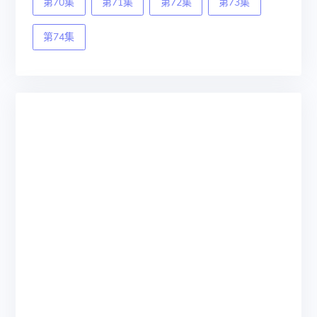
第70集
第71集
第72集
第73集
第74集