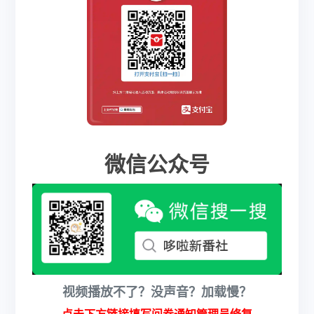
微信公众号
视频播放不了？没声音？加载慢？