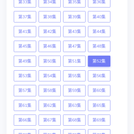
第33集
第34集
第35集
第36集
第37集
第38集
第39集
第40集
第41集
第42集
第43集
第44集
第45集
第46集
第47集
第48集
第49集
第50集
第51集
第52集
第53集
第54集
第55集
第56集
第57集
第58集
第59集
第60集
第61集
第62集
第63集
第65集
第66集
第67集
第68集
第69集