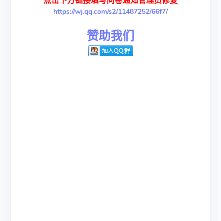
点击下方链接填写问卷通知管理员修复
https://wj.qq.com/s2/11487252/66f7/
赞助我们