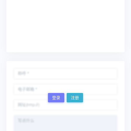
登录
注册