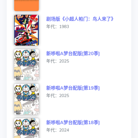
剧场版《小超人帕门：鸟人来了》
年代：1983
新哆啦A梦台配版[第20季]
年代：2025
新哆啦A梦台配版[第19季]
年代：2025
新哆啦A梦台配版[第18季]
年代：2024