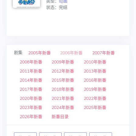
类型：
动画
状态：完结
剧集
2005年新番
2006年新番
2007年新番
2008年新番
2009年新番
2010年新番
2011年新番
2012年新番
2013年新番
2014年新番
2015年新番
2016年新番
2017年新番
2018年新番
2019年新番
2020年新番
2021年新番
2022年新番
2023年新番
2024年新番
2025年新番
2026年新番
新番目录