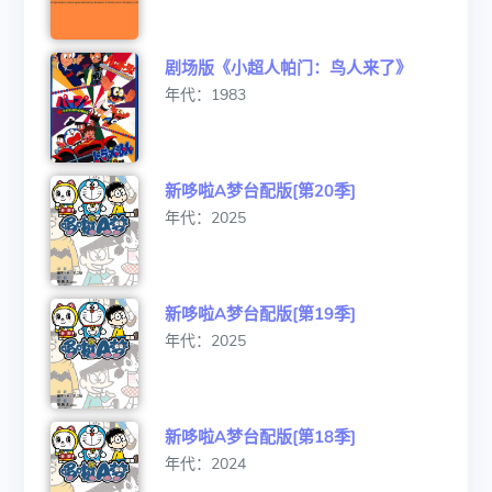
剧场版《小超人帕门：鸟人来了》
年代：1983
新哆啦A梦台配版[第20季]
年代：2025
新哆啦A梦台配版[第19季]
年代：2025
新哆啦A梦台配版[第18季]
年代：2024