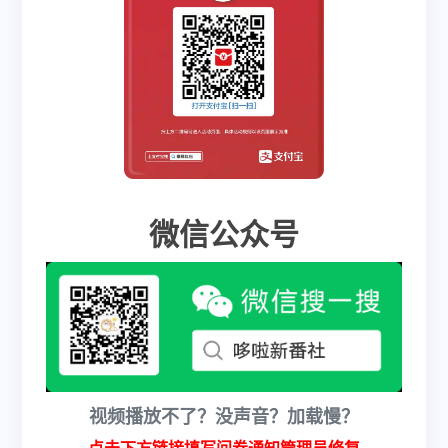
微信公众号
视频播放不了？没声音？加载慢？