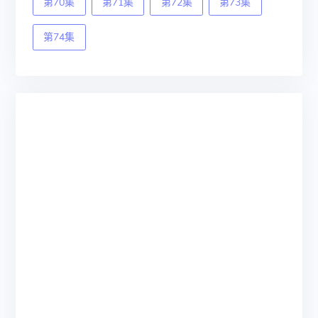
第70集
第71集
第72集
第73集
第74集