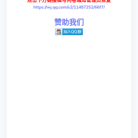
点击下方链接填写问卷通知管理员修复
https://wj.qq.com/s2/11487252/66f7/
赞助我们