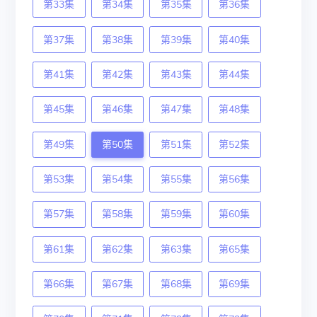
第33集
第34集
第35集
第36集
第37集
第38集
第39集
第40集
第41集
第42集
第43集
第44集
第45集
第46集
第47集
第48集
第49集
第50集
第51集
第52集
第53集
第54集
第55集
第56集
第57集
第58集
第59集
第60集
第61集
第62集
第63集
第65集
第66集
第67集
第68集
第69集