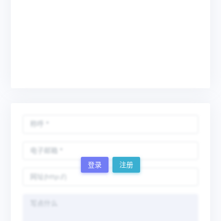
登录
注册