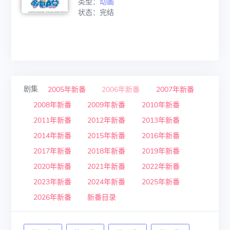
类型：
动画
状态：完结
剧集
2005年新番
2006年新番
2007年新番
2008年新番
2009年新番
2010年新番
2011年新番
2012年新番
2013年新番
2014年新番
2015年新番
2016年新番
2017年新番
2018年新番
2019年新番
2020年新番
2021年新番
2022年新番
2023年新番
2024年新番
2025年新番
2026年新番
新番目录