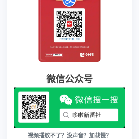
微信公众号
视频播放不了？没声音？加载慢？