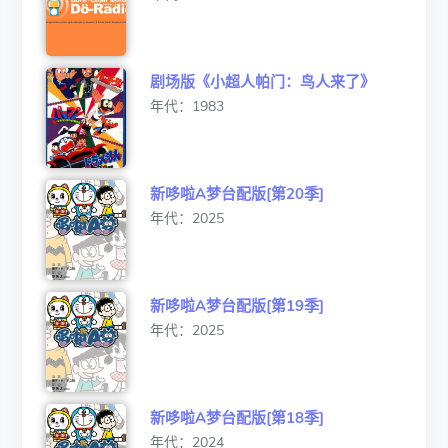
剧场版《小超人帕门：鸟人来了》
年代：1983
新哆啦A梦台配版[第20季]
年代：2025
新哆啦A梦台配版[第19季]
年代：2025
新哆啦A梦台配版[第18季]
年代：2024