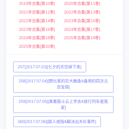
2019年合集[第10季]
2020年合集[第11季]
2021年合集[第12季]
2022年合集[第13季]
2022年合集[第14季]
2023年合集[第15季]
2023年合集[第16季]
2024年合集[第17季]
2024年合集[第18季]
2025年合集[第19季]
2025年合集[第20季]
257[2017.07.03][七夕的天空掉下来]
258[2017.07.04][野比家的巨大鲔鱼&备用的四次元
百宝袋]
259[2017.07.05][乘着筋斗云上学去&夜行列车是我
家]
260[2017.07.06][超人戒指&解决出木衫事件]