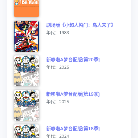
剧场版《小超人帕门：鸟人来了》
年代：1983
新哆啦A梦台配版[第20季]
年代：2025
新哆啦A梦台配版[第19季]
年代：2025
新哆啦A梦台配版[第18季]
年代：2024