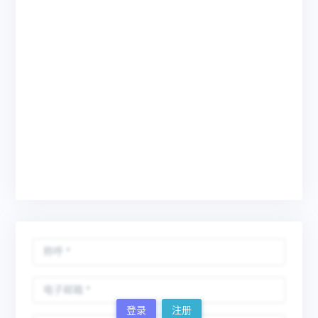
登录
注册