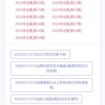
2019年合集[第10季]
2020年合集[第11季]
2021年合集[第12季]
2022年合集[第13季]
2022年合集[第14季]
2023年合集[第15季]
2023年合集[第16季]
2024年合集[第17季]
2024年合集[第18季]
2025年合集[第19季]
2025年合集[第20季]
257[2017.07.03][七夕的天空掉下来]
258[2017.07.04][野比家的巨大鲔鱼&备用的四次元
百宝袋]
259[2017.07.05][乘着筋斗云上学去&夜行列车是我
家]
260[2017.07.06][超人戒指&解决出木衫事件]