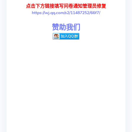
点击下方链接填写问卷通知管理员修复
https://wj.qq.com/s2/11487252/66f7/
赞助我们