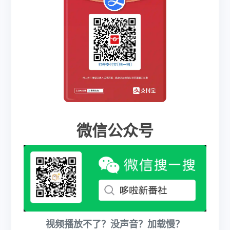
微信公众号
视频播放不了？没声音？加载慢？