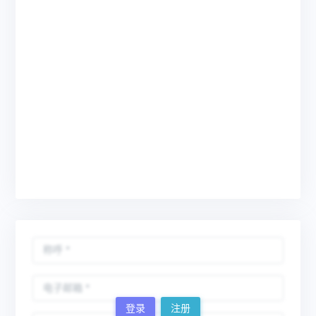
登录
注册