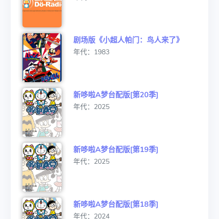
剧场版《小超人帕门：鸟人来了》
年代：1983
新哆啦A梦台配版[第20季]
年代：2025
新哆啦A梦台配版[第19季]
年代：2025
新哆啦A梦台配版[第18季]
年代：2024