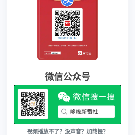
微信公众号
视频播放不了？没声音？加载慢？