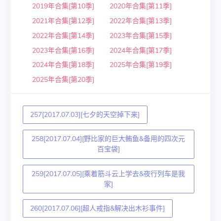
2019年合集[第10季]
2020年合集[第11季]
2021年合集[第12季]
2022年合集[第13季]
2022年合集[第14季]
2023年合集[第15季]
2023年合集[第16季]
2024年合集[第17季]
2024年合集[第18季]
2025年合集[第19季]
2025年合集[第20季]
257[2017.07.03][七夕的天空掉下来]
258[2017.07.04][野比家的巨大鲔鱼&备用的四次元
百宝袋]
259[2017.07.05][乘着筋斗云上学去&夜行列车是我
家]
260[2017.07.06][超人戒指&解决出木衫事件]