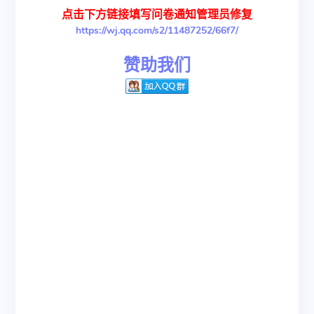
点击下方链接填写问卷通知管理员修复
https://wj.qq.com/s2/11487252/66f7/
赞助我们