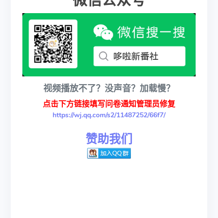
微信公众号
视频播放不了？没声音？加载慢？
点击下方链接填写问卷通知管理员修复
https://wj.qq.com/s2/11487252/66f7/
赞助我们