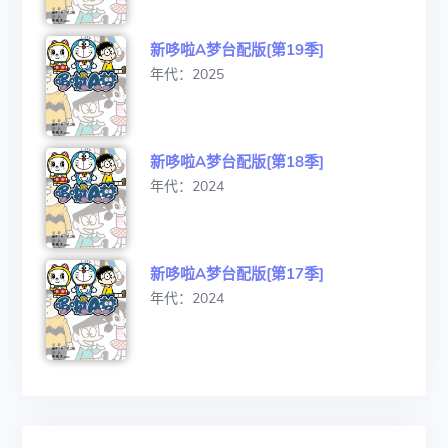
新哆啦A梦台配版[第19季]
年代：2025
新哆啦A梦台配版[第18季]
年代：2024
新哆啦A梦台配版[第17季]
年代：2024