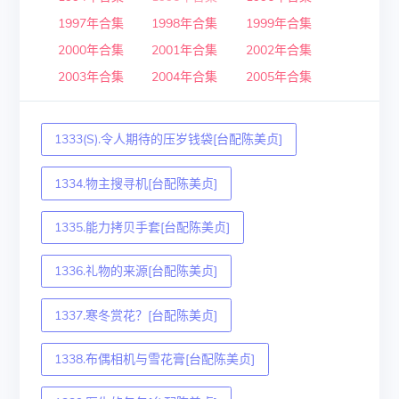
1997年合集
1998年合集
1999年合集
2000年合集
2001年合集
2002年合集
2003年合集
2004年合集
2005年合集
1333(S).令人期待的压岁钱袋[台配陈美贞]
1334.物主搜寻机[台配陈美贞]
1335.能力拷贝手套[台配陈美贞]
1336.礼物的来源[台配陈美贞]
1337.寒冬赏花？[台配陈美贞]
1338.布偶相机与雪花膏[台配陈美贞]