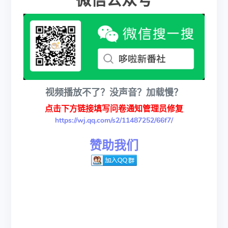
微信公众号
视频播放不了？没声音？加载慢？
点击下方链接填写问卷通知管理员修复
https://wj.qq.com/s2/11487252/66f7/
赞助我们