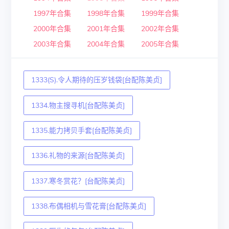
1997年合集
1998年合集
1999年合集
2000年合集
2001年合集
2002年合集
2003年合集
2004年合集
2005年合集
1333(S).令人期待的压岁钱袋[台配陈美贞]
1334.物主搜寻机[台配陈美贞]
1335.能力拷贝手套[台配陈美贞]
1336.礼物的来源[台配陈美贞]
1337.寒冬赏花？[台配陈美贞]
1338.布偶相机与雪花膏[台配陈美贞]