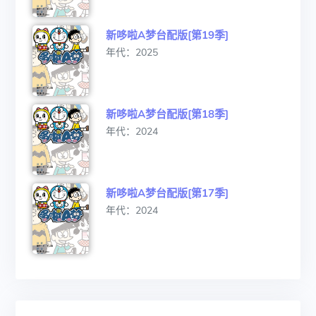
新哆啦A梦台配版[第19季]
年代：2025
新哆啦A梦台配版[第18季]
年代：2024
新哆啦A梦台配版[第17季]
年代：2024