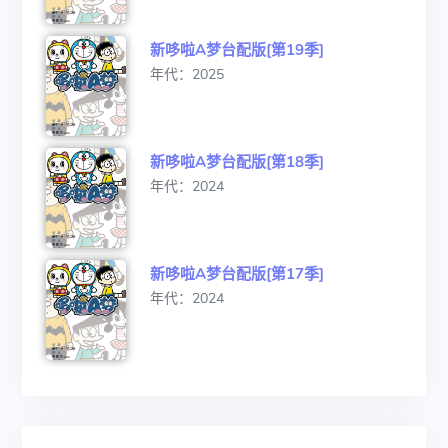
新哆啦A梦台配版[第19季]
年代：2025
新哆啦A梦台配版[第18季]
年代：2024
新哆啦A梦台配版[第17季]
年代：2024