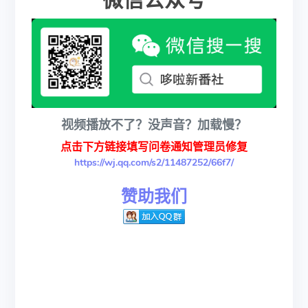
微信公众号
视频播放不了？没声音？加载慢？
点击下方链接填写问卷通知管理员修复
https://wj.qq.com/s2/11487252/66f7/
赞助我们