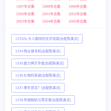
1997年合集
1998年合集
1999年合集
2000年合集
2001年合集
2002年合集
2003年合集
2004年合集
2005年合集
1333(S).令人期待的压岁钱袋[台配陈美贞]
1334.物主搜寻机[台配陈美贞]
1335.能力拷贝手套[台配陈美贞]
1336.礼物的来源[台配陈美贞]
1337.寒冬赏花？[台配陈美贞]
1338.布偶相机与雪花膏[台配陈美贞]