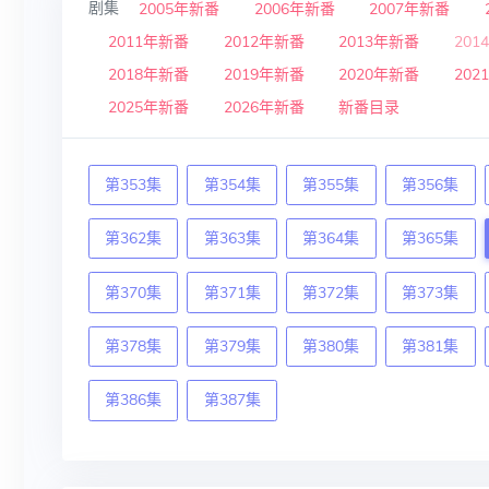
剧集
2005年新番
2006年新番
2007年新番
2011年新番
2012年新番
2013年新番
201
2018年新番
2019年新番
2020年新番
202
2025年新番
2026年新番
新番目录
第353集
第354集
第355集
第356集
第362集
第363集
第364集
第365集
第370集
第371集
第372集
第373集
第378集
第379集
第380集
第381集
第386集
第387集