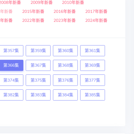
2008年新番
2009年新番
2010年新番
4年新番
2015年新番
2016年新番
2017年新番
1年新番
2022年新番
2023年新番
2024年新番
第357集
第359集
第360集
第361集
第366集
第367集
第368集
第369集
第374集
第375集
第376集
第377集
第382集
第383集
第384集
第385集