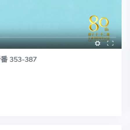
353-387