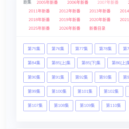
剧集
2005年新番
2006年新番
2007年新番
2011年新番
2012年新番
2013年新番
201
2018年新番
2019年新番
2020年新番
202
2025年新番
2026年新番
新番目录
第75集
第76集
第77集
第78集
第
第84集
第85[上]集
第85[下]集
第86[上]
第90集
第91集
第92集
第93集
第
第99集
第100集
第101集
第102集
第107集
第108集
第109集
第110集