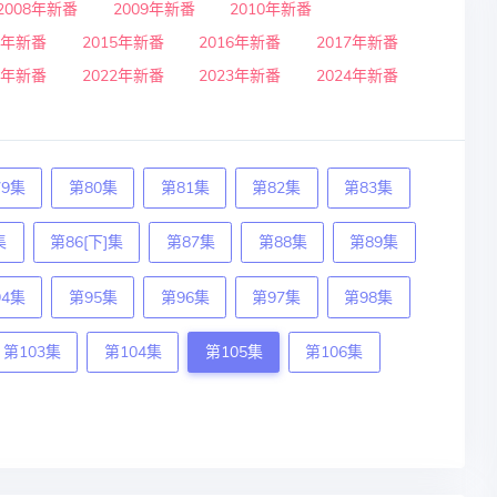
2008年新番
2009年新番
2010年新番
4年新番
2015年新番
2016年新番
2017年新番
1年新番
2022年新番
2023年新番
2024年新番
79集
第80集
第81集
第82集
第83集
集
第86[下]集
第87集
第88集
第89集
94集
第95集
第96集
第97集
第98集
第103集
第104集
第105集
第106集