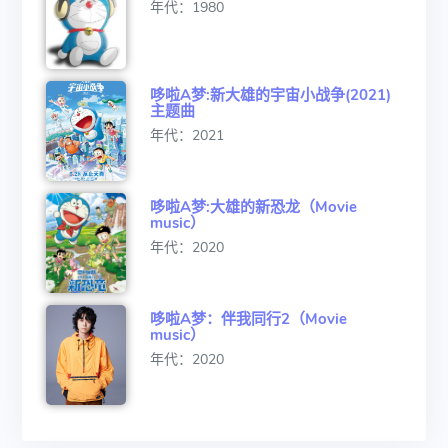
年代：1980
哆啦A梦:新大雄的宇宙小战争(2021)
主题曲
年代：2021
哆啦A梦:大雄的新恐龙（Movie
music）
年代：2020
哆啦A梦：伴我同行2（Movie
music）
年代：2020