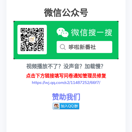
微信公众号
视频播放不了？没声音？加载慢？
点击下方链接填写问卷通知管理员修复
https://wj.qq.com/s2/11487252/66f7/
赞助我们