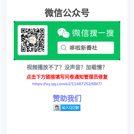
微信公众号
视频播放不了？没声音？加载慢？
点击下方链接填写问卷通知管理员修复
https://wj.qq.com/s2/11487252/66f7/
赞助我们