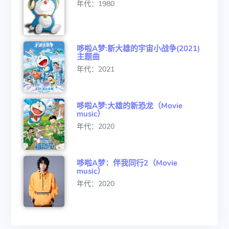
年代：1980
哆啦A梦:新大雄的宇宙小战争(2021)
主题曲
年代：2021
哆啦A梦:大雄的新恐龙（Movie
music）
年代：2020
哆啦A梦：伴我同行2（Movie
music）
年代：2020