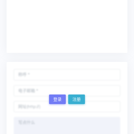
登录
注册