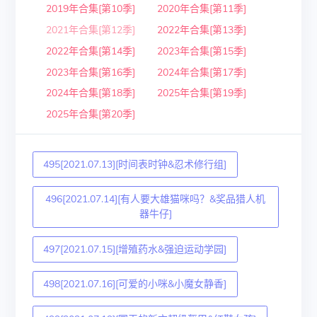
2019年合集[第10季]
2020年合集[第11季]
2021年合集[第12季]
2022年合集[第13季]
2022年合集[第14季]
2023年合集[第15季]
2023年合集[第16季]
2024年合集[第17季]
2024年合集[第18季]
2025年合集[第19季]
2025年合集[第20季]
495[2021.07.13][时间表时钟&忍术修行组]
496[2021.07.14][有人要大雄猫咪吗？&奖品猎人机
器牛仔]
497[2021.07.15][增殖药水&强迫运动学园]
498[2021.07.16][可爱的小咪&小魔女静香]