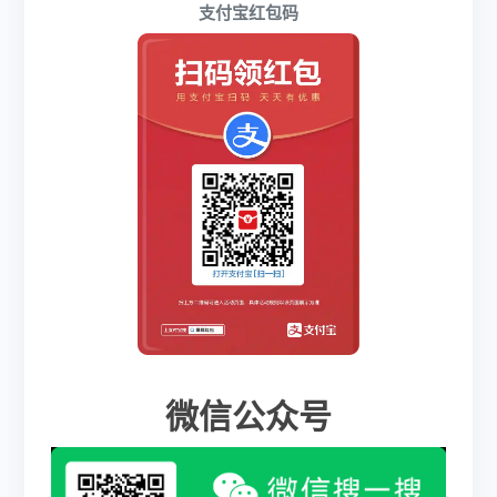
支付宝红包码
微信公众号