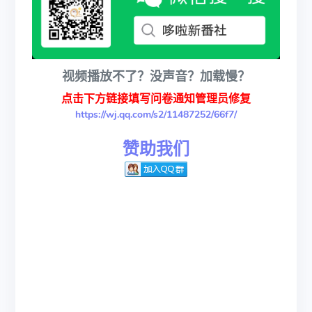
视频播放不了？没声音？加载慢？
点击下方链接填写问卷通知管理员修复
https://wj.qq.com/s2/11487252/66f7/
赞助我们