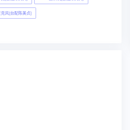
麦克风[台配陈美贞]