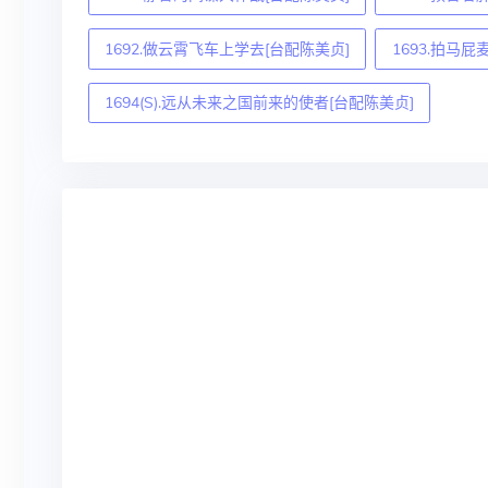
1692.做云霄飞车上学去[台配陈美贞]
1693.拍马屁
1694(S).远从未来之国前来的使者[台配陈美贞]