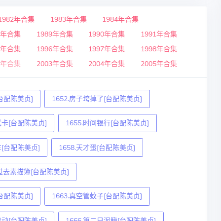
1982年合集
1983年合集
1984年合集
8年合集
1989年合集
1990年合集
1991年合集
5年合集
1996年合集
1997年合集
1998年合集
2年合集
2003年合集
2004年合集
2005年合集
[台配陈美贞]
1652.房子垮掉了[台配陈美贞]
试卡[台配陈美贞]
1655.时间银行[台配陈美贞]
车[台配陈美贞]
1658.天才蛋[台配陈美贞]
到过去素描簿[台配陈美贞]
[台配陈美贞]
1663.真空管蚊子[台配陈美贞]
出动[台配陈美贞]
1666.第二只泥鳅[台配陈美贞]