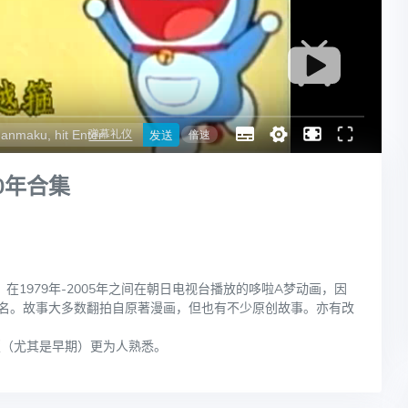
0年合集
在1979年-2005年之间在朝日电视台播放的哆啦A梦动画，因
名。故事大多数翻拍自原著漫画，但也有不少原创故事。亦有改
。
版（尤其是早期）更为人熟悉。