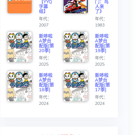
【YYQ
门：鸟
字幕
人来
组】
了》
年代：
年代：
2007
1983
新哆啦
新哆啦
A梦台
A梦台
配版[第
配版[第
20季]
19季]
年代：
年代：
2025
2025
新哆啦
新哆啦
A梦台
A梦台
配版[第
配版[第
18季]
17季]
年代：
年代：
2024
2024