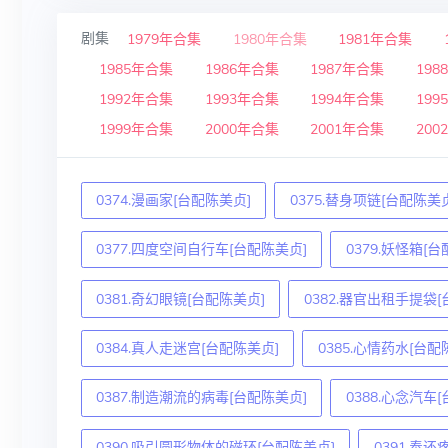
剧集
1979年合集
1980年合集
1981年合集
1985年合集
1986年合集
1987年合集
198
1992年合集
1993年合集
1994年合集
199
1999年合集
2000年合集
2001年合集
200
0374.漫画家[台配陈美贞]
0375.替身项链[台配陈美
0377.四度空间自行车[台配陈美贞]
0379.妖怪箱[
0381.奇幻眼镜[台配陈美贞]
0382.器官出租手提袋
0384.真人走迷宫[台配陈美贞]
0385.心情药水[台配
0387.制造潮流的病毒[台配陈美贞]
0388.心念汽车
0390.吸引圆形物体的磁环[台配陈美贞]
0391.奉