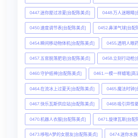
0447.迷你屋过凉夏[台配陈美贞]
0448.万人迷眼睛
0450.速度调节表[台配陈美贞]
0452.鼻涕气球[台配
0454.瞬间移动物体机[台配陈美贞]
0455.透明人眼
0457.五官脱落肥皂[台配陈美贞]
0458.立刻行动枪
0460.守护纸神[台配陈美贞]
0461.一模一样蜡笔[高
0464.在流冰上过夏天[台配陈美贞]
0465.魔法时钟
0467.快乐瓦斯供应站[台配陈美贞]
0468.吸引异性
0470.机器人衣服[台配陈美贞]
0471.旋律瓦斯[台配
0473.哆啦A梦的女朋友[台配陈美贞]
0474.迷你水